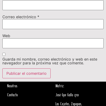
Correo electrónico
*
Web
Guarda mi nombre, correo electrónico y web en este
navegador para la próxima vez que comente.
Nosotros
Matriz:
Contacto
José Gpe Gallo 2701
Los Cajetes, Zapopan,