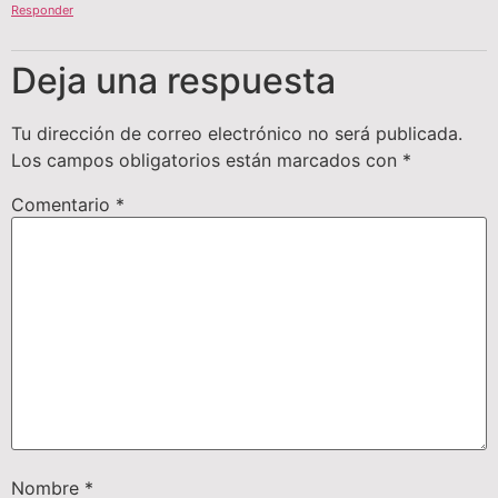
Responder
Deja una respuesta
Tu dirección de correo electrónico no será publicada.
Los campos obligatorios están marcados con
*
Comentario
*
Nombre
*