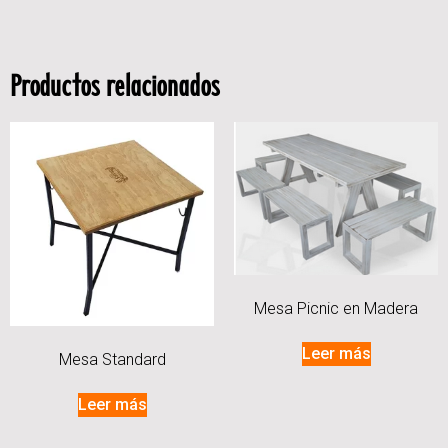
Productos relacionados
Mesa Picnic en Madera
Leer más
Mesa Standard
Leer más