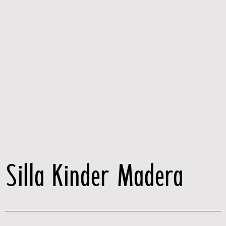
Silla Kinder Madera