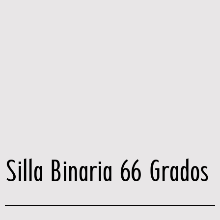
Silla Binaria 66 Grados