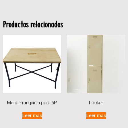
Productos relacionados
Mesa Franquicia para 6P
Locker
Leer más
Leer más