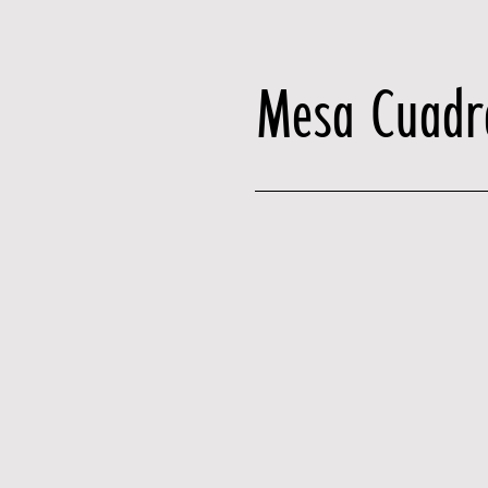
Mesa Cuadr