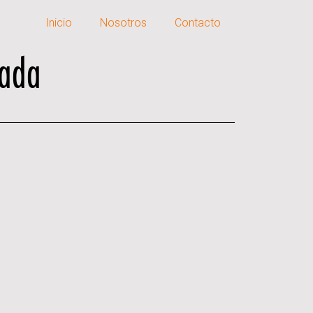
Inicio
Nosotros
Contacto
ada