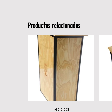
Productos relacionados
Recibidor