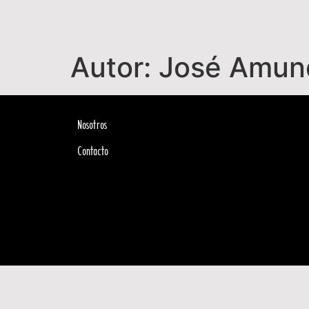
Autor:
José Amun
Nosotros
Contacto